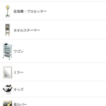
促進機・プロセッサー
タオルスチーマー
ワゴン
ミラー
キッズ
肩カバー