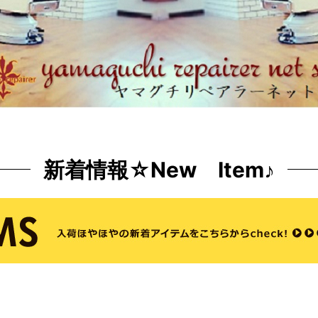
新着情報☆New Item♪