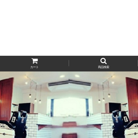
カート
商品検索