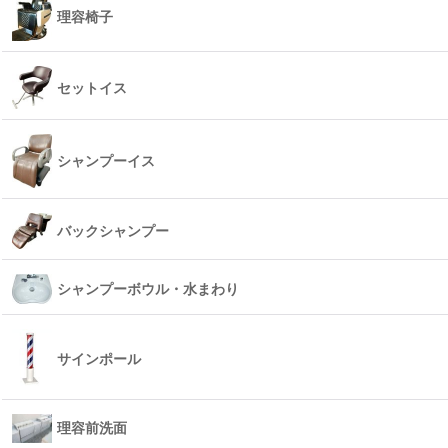
理容椅子
セットイス
シャンプーイス
バックシャンプー
シャンプーボウル・水まわり
サインポール
理容前洗面