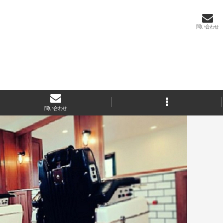
問い合わせ
問い合わせ