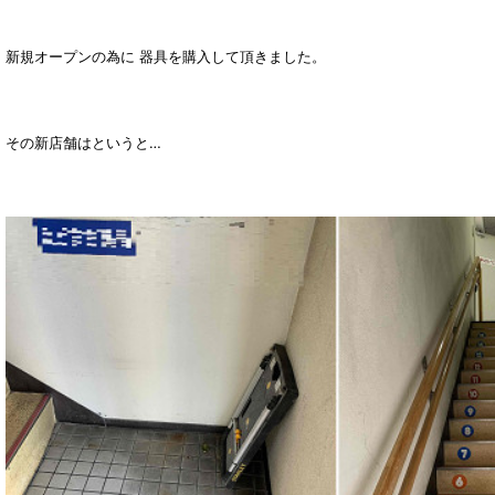
新規オープンの為に
器具を購入して頂きました。
その新店舗はというと…