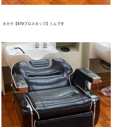
タカラ【879プロスタッフ】くんです