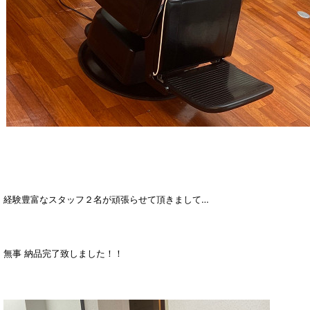
経験豊富なスタッフ２名が頑張らせて頂きまして…
無事 納品完了致しました！！