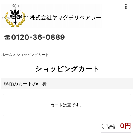
☎
0120-36-0889
ホーム
>
ショッピングカート
ショッピングカート
現在のカートの中身
カートは空です。
0
円
商品合計
: