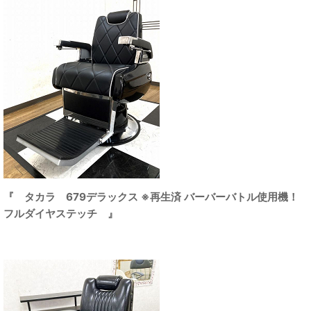
『 タカラ 679デラックス ※再生済 バーバーバトル使用機！
フルダイヤステッチ 』