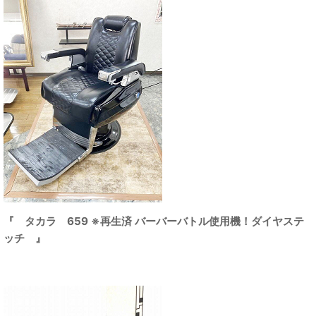
『 タカラ 659 ※再生済 バーバーバトル使用機！ダイヤステ
ッチ 』