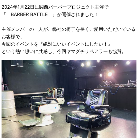
2024年1月22日に関西バーバープロジェクト主催で
『 BARBER BATTLE 』が開催されました！
主催メンバーの一人が、弊社の椅子を長くご愛用いただいている
お客様で、
今回のイベントを『絶対にいいイベントにしたい！』
という熱い想いに共感し、今回ヤマグチリペアラーも協賛。