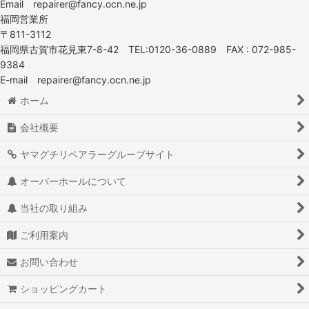
Email repairer@fancy.ocn.ne.jp
福岡営業所
〒811-3112
福岡県古賀市花見東7-8-42 TEL:0120-36-0889 FAX : 072-985-
9384
E-mail repairer@fancy.ocn.ne.jp
ホーム
会社概要
ヤマグチリペアラーグループサイト
オーバーホールについて
当社の取り組み
ご利用案内
お問い合わせ
ショッピングカート