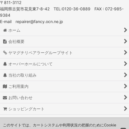
〒811-3112
福岡県古賀市花見東7-8-42 TEL:0120-36-0889 FAX : 072-985-
9384
E-mail repairer@fancy.ocn.ne.jp
ホーム
会社概要
ヤマグチリペアラーグループサイト
オーバーホールについて
当社の取り組み
ご利用案内
お問い合わせ
ショッピングカート
よくある質問
このサイトでは、カートシステムや利用状況の把握のためにCookie