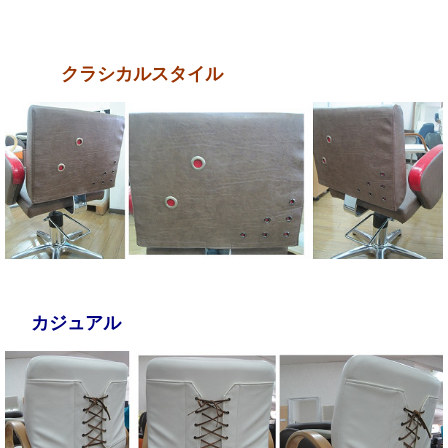
クラシカルスタイル
カジュアル