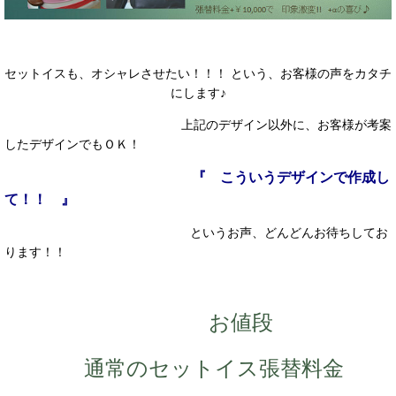
セットイスも、オシャレさせたい！！！ という、お客様の声をカタチ
にします♪
上記のデザイン以外に、お客様が考案
したデザインでもＯＫ！
『 こういうデザインで作成し
て！！ 』
というお声、どんどんお待ちしてお
ります！！
お値段
通常のセットイス張替料金