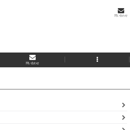
問い合わせ
問い合わせ