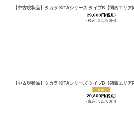
【中古現状品】タカラ KITAシリーズ タイプB【関西エリ
29,800
円
(税別)
(
税込
:
32,780
円
)
【中古現状品】タカラ KITAシリーズ タイプB【関西エリ
29,800
円
(税別)
(
税込
:
32,780
円
)