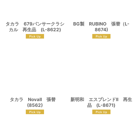
タカラ 679パンサークラシ
BG製 RUBINO 張替（L-
カル 再生品 (L-8622)
8674)
タカラ NovaII 張替
新明和 エスプレンドII 再生
(8562)
品 (L-8671)