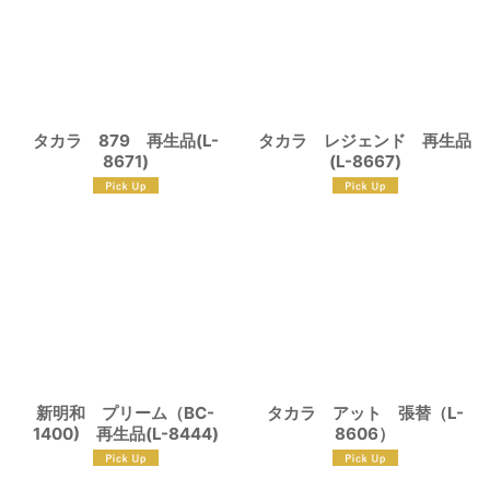
タカラ 879 再生品(L-
タカラ レジェンド 再生品
8671)
(L-8667)
新明和 プリーム（BC-
タカラ アット 張替（L-
1400) 再生品(L-8444)
8606）