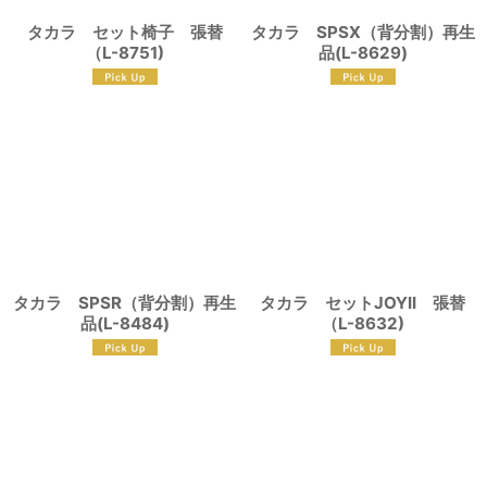
タカラ セット椅子 張替
タカラ SPSX（背分割）再生
（L-8751)
品(L-8629)
タカラ SPSR（背分割）再生
タカラ セットJOYII 張替
品(L-8484)
（L-8632)