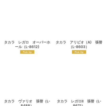
タカラ レガロ オーバーホ
タカラ アリビオ（A) 張替
ール（L-8612)
（L-8603）
タカラ ヴァリオ 張替（L-
タカラ レガロII 張替（L-
8488）
8671）