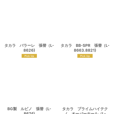
タカラ バラーレ 張替（L-
タカラ BB-SPR 張替（L-
8626)
8663.8821)
BG製 ルビノ 張替（L-
タカラ プライムハイテク
8674)
ノ オーバーホール（L-