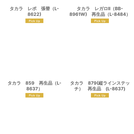
タカラ レポ 張替（L-
タカラ レガロII（BB-
8622)
8961W) 再生品（L-8484）
タカラ 859 再生品（L-
タカラ 879(縦ラインステッ
8637）
チ） 再生品 (L-8637)