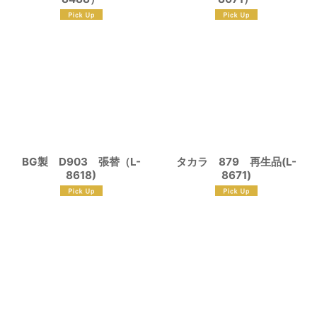
BG製 D903 張替（L-
タカラ 879 再生品(L-
8618)
8671)