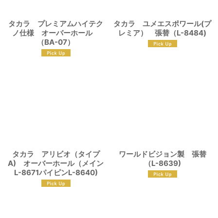
タカラ プレミアムハイテク
タカラ ユメエスポワール(プ
ノ仕様 オーバーホール
レミア） 張替（L-8484)
（BA-07）
タカラ アリビオ（タイプ
ワールドビジョン製 張替
A) オーバーホール（メイン
（L-8639)
L-8671パイピンL-8640)