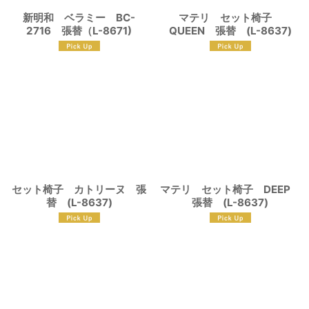
新明和 ベラミー BC-
マテリ セット椅子
2716 張替（L-8671)
QUEEN 張替 (L-8637)
セット椅子 カトリーヌ 張
マテリ セット椅子 DEEP
替 (L-8637)
張替 (L-8637)