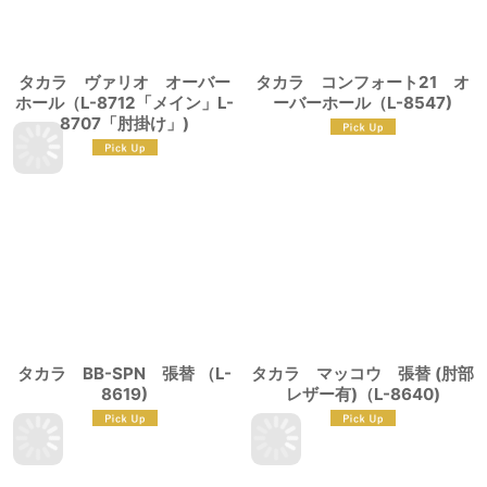
タカラ ヴァリオ オーバー
タカラ コンフォート21 オ
ホール（L-8712「メイン」L-
ーバーホール（L-8547)
8707「肘掛け」)
タカラ BB-SPN 張替 （L-
タカラ マッコウ 張替 (肘部
8619)
レザー有)（L-8640)