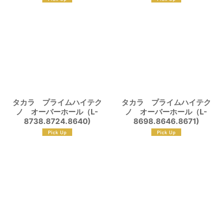
タカラ プライムハイテク
タカラ プライムハイテク
ノ オーバーホール（L-
ノ オーバーホール（L-
8738.8724.8640)
8698.8646.8671)