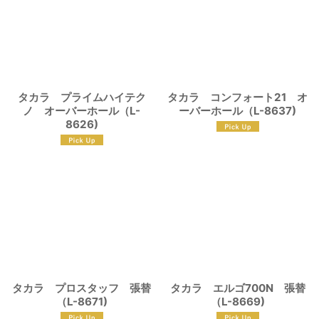
タカラ プライムハイテク
タカラ コンフォート21 オ
ノ オーバーホール（L-
ーバーホール（L-8637)
8626)
タカラ プロスタッフ 張替
タカラ エルゴ700N 張替
（L-8671)
（L-8669)