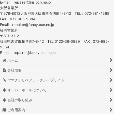
E-mail repairer@iris.ocn.ne.jp
大阪営業所
〒579-8013大阪府東大阪市西石切町4-3-12 TEL：072-981-4569
FAX：072-985-9384
Email repairer@fancy.ocn.ne.jp
福岡営業所
〒811-3112
福岡県古賀市花見東7-8-42 TEL:0120-36-0889 FAX : 072-985-
9384
E-mail repairer@fancy.ocn.ne.jp
ホーム
会社概要
ヤマグチリペアラーグループサイト
オーバーホールについて
当社の取り組み
ご利用案内