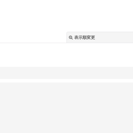
表示順変更
絞り込む