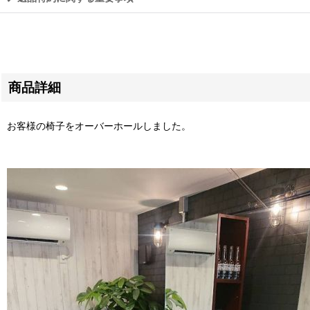
商品詳細
お客様の椅子をオーバーホールしました。