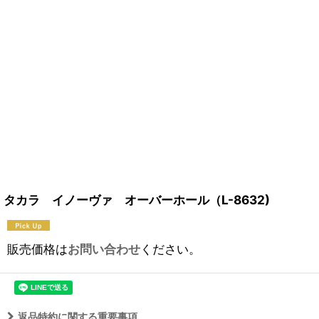
タカラ イノーヴァ オーバーホール（L-8632)
販売価格は
お問い合わせ
ください。
返品特約に関する重要事項