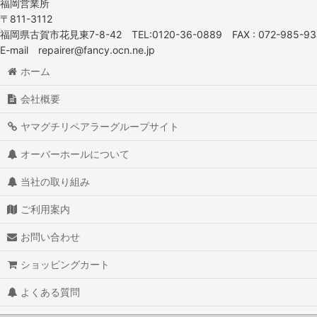
福岡営業所
〒811-3112
福岡県古賀市花見東7-8-42 TEL:0120-36-0889 FAX : 072-985-93
E-mail repairer@fancy.ocn.ne.jp
ホーム
会社概要
ヤマグチリペアラーグループサイト
オーバーホールについて
当社の取り組み
ご利用案内
お問い合わせ
ショッピングカート
よくある質問