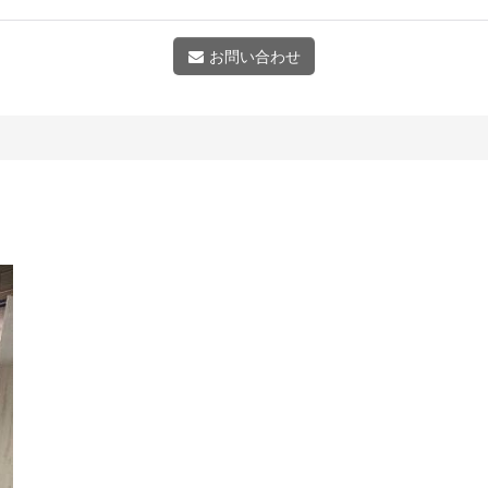
お問い合わせ