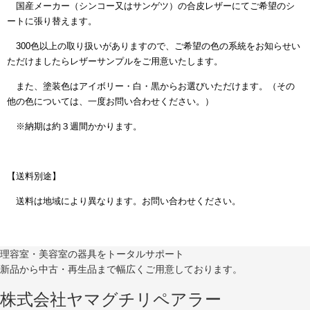
国産メーカー（シンコー又はサンゲツ）の合皮レザーにてご希望のシ
ートに張り替えます。
300色以上の取り扱いがありますので、ご希望の色の系統をお知らせい
ただけましたらレザーサンプルをご用意いたします。
また、塗装色はアイボリー・白・黒からお選びいただけます。（その
他の色については、一度お問い合わせください。）
※納期は約３週間かかります。
【送料別途】
送料は地域により異なります。お問い合わせください。
理容室・美容室の器具をトータルサポート
新品から中古・再生品まで幅広くご用意しております。
株式会社ヤマグチリペアラー