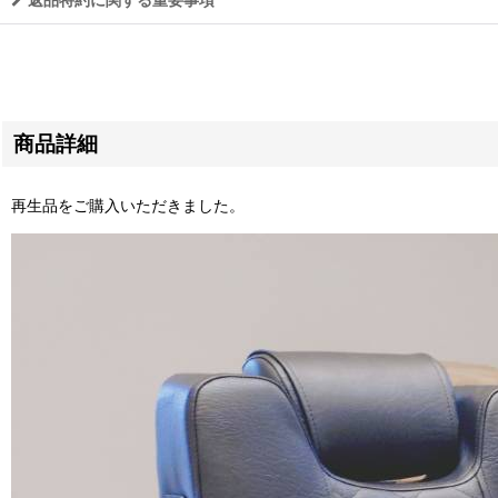
商品詳細
再生品をご購入いただきました。