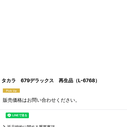
タカラ 679デラックス 再生品（L-6768）
販売価格は
お問い合わせ
ください。
返品特約に関する重要事項