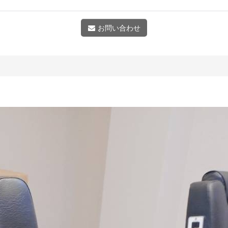
お問い合わせ