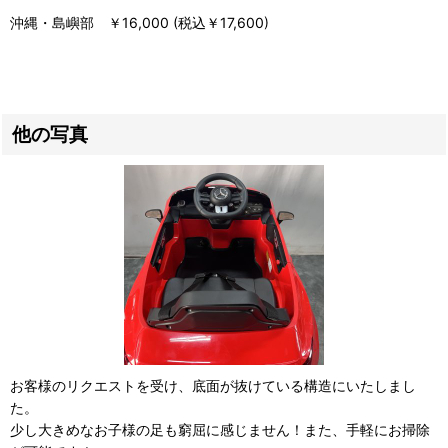
沖縄・島嶼部 ￥16,000 (税込￥17,600)
他の写真
お客様のリクエストを受け、底面が抜けている構造にいたしまし
た。
少し大きめなお子様の足も窮屈に感じません！また、手軽にお掃除