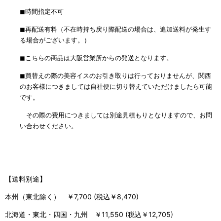
◼︎時間指定不可
◼︎再配送有料（不在時持ち戻り際配送の場合は、追加送料が発生す
る場合がございます。）
◼︎こちらの商品は大阪営業所からの発送となります。
◼︎買替えの際の美容イスのお引き取りは行っておりませんが、関西
のお客様につきましては自社便に切り替えていただけましたら可能
です。
その際の費用につきましては別途見積もりとなりますので、お問
い合わせください。
【送料別途】
本州（東北除く） ￥7,700 (税込￥8,470)
北海道・東北・四国・九州 ￥11,550 (税込￥12,705)