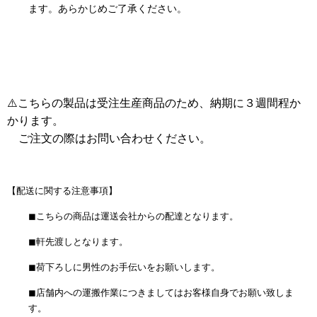
ます。あらかじめご了承ください。
⚠️こちらの製品は受注生産商品のため、納期に３週間程か
かります。
ご注文の際はお問い合わせください。
【配送に関する注意事項】
◼︎こちらの商品は運送会社からの配達となります。
◼︎軒先渡しとなります。
◼︎荷下ろしに男性のお手伝いをお願いします。
◼︎店舗内への運搬作業につきましてはお客様自身でお願い致しま
す。