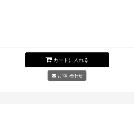
カートに入れる
お問い合わせ