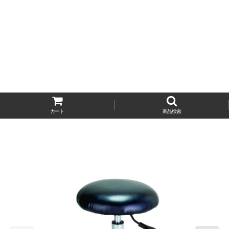
カート
商品検索