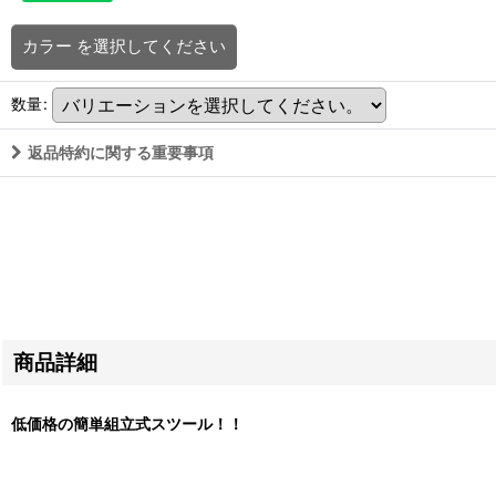
カラー
を選択してください
数量
:
返品特約に関する重要事項
商品詳細
低価格の簡単組立式スツール！！