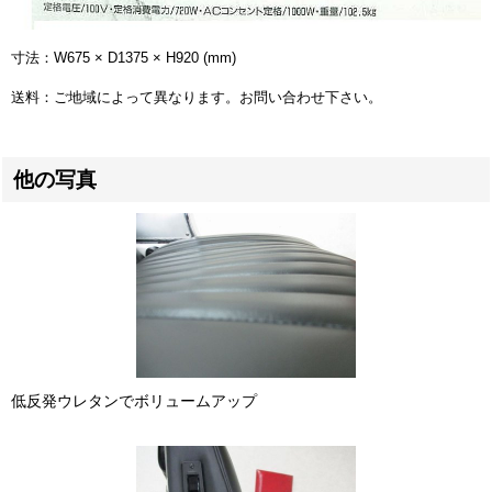
寸法：W675 × D1375 × H920 (mm)
送料：ご地域によって異なります。お問い合わせ下さい。
他の写真
低反発ウレタンでボリュームアップ