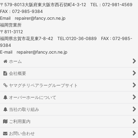
〒579-8013大阪府東大阪市西石切町4-3-12 TEL：072-981-4569
FAX：072-985-9384
Email repairer@fancy.ocn.ne.jp
福岡営業所
〒811-3112
福岡県古賀市花見東7-8-42 TEL:0120-36-0889 FAX : 072-985-
9384
E-mail repairer@fancy.ocn.ne.jp
ホーム
会社概要
ヤマグチリペアラーグループサイト
オーバーホールについて
当社の取り組み
ご利用案内
お問い合わせ