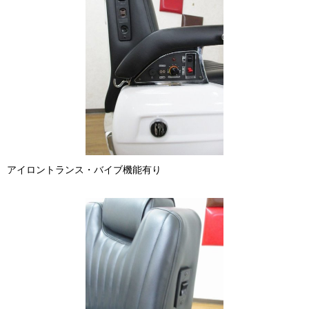
アイロントランス・バイブ機能有り