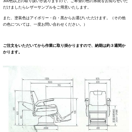
300色以上の取り扱いがありますので、ご希望の色の系統をお知らせいた
だけましたらレザーサンプルをご用意いたします。
また、塗装色はアイボリー・白・黒からお選びいただけます。（その他
の色については、一度お問い合わせください。）
ご注文をいただいてから作業に取り掛かりますので、納期は約３週間か
かります。