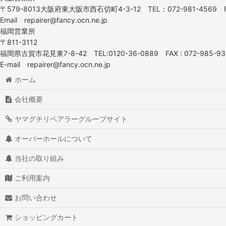
〒579-8013大阪府東大阪市西石切町4-3-12 TEL：072-981-4569 F
Email repairer@fancy.ocn.ne.jp
福岡営業所
〒811-3112
福岡県古賀市花見東7-8-42 TEL:0120-36-0889 FAX : 072-985-93
E-mail repairer@fancy.ocn.ne.jp
ホーム
会社概要
ヤマグチリペアラーグループサイト
オーバーホールについて
当社の取り組み
ご利用案内
お問い合わせ
ショッピングカート