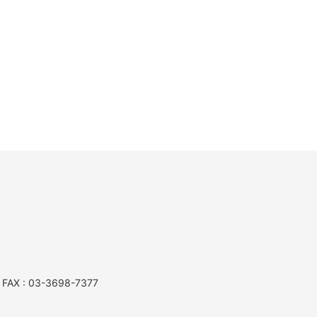
AX : 03-3698-7377