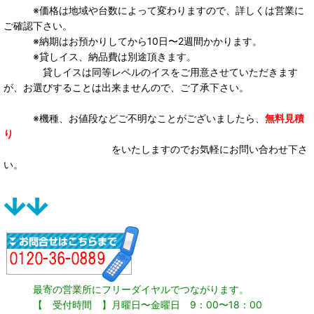
※価格は地域や台数によって変わりますので、詳しくは営業に
ご確認下さい。
※納期はお預かりしてから10日〜2週間かかります。
※貸しイス、納品費は別途頂きます。
貸しイスは同等レベルのイスをご用意させていただきます
が、お選びすることは出来ませんので、ご了承下さい。
※機種、お値段などご不明なことがございましたら、
無料見積
り
をいたしますのでお気軽にお問い合わせ下さ
い。
最寄の営業所にフリーダイヤルでつながります。
【 受付時間 】月曜日〜金曜日 9：00〜18：00