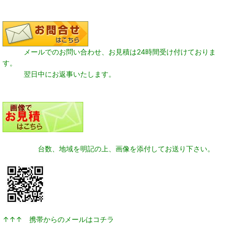
メールでのお問い合わせ、お見積は24時間受け付けておりま
す。
翌日中にお返事いたします。
台数、地域を明記の上、画像を添付してお送り下さい。
↑↑↑ 携帯からのメールはコチラ