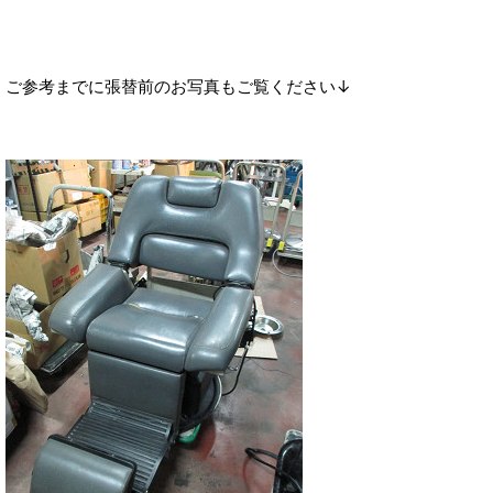
ご参考までに張替前のお写真もご覧ください↓