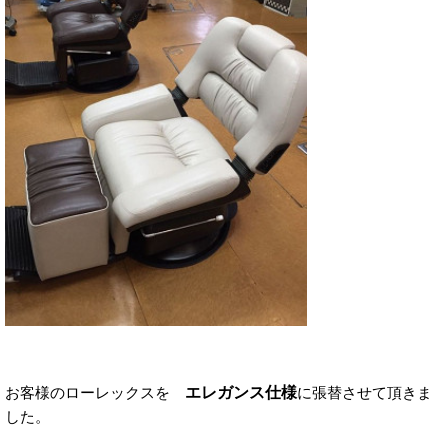
エレガンス仕様
お客様のローレックスを
に張替させて頂きま
した。