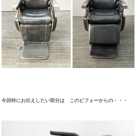
今回特にお伝えしたい部分は このビフォーからの・・・