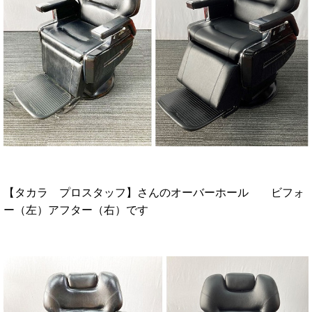
【タカラ プロスタッフ】さんのオーバーホール ビフォ
ー（左）アフター（右）です