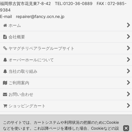
福岡県古賀市花見東7-8-42 TEL:0120-36-0889 FAX : 072-985-
9384
E-mail repairer@fancy.ocn.ne.jp
ホーム
会社概要
ヤマグチリペアラーグループサイト
オーバーホールについて
当社の取り組み
ご利用案内
お問い合わせ
ショッピングカート
よくある質問
このサイトでは、カートシステムや利用状況の把握のためにCookie
などを使います。これ以降ページを遷移した場合、Cookieなどの設