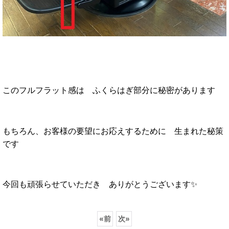
このフルフラット感は ふくらはぎ部分に秘密があります
もちろん、お客様の要望にお応えするために 生まれた秘策
です
今回も頑張らせていただき ありがとうございます✨
«
前
次
»