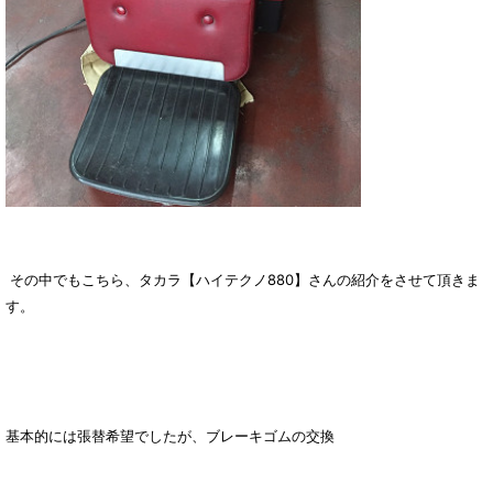
その中でもこちら、タカラ【ハイテクノ880】さんの紹介をさせて頂きま
す。
基本的には張替希望でしたが、
ブレーキゴムの交換