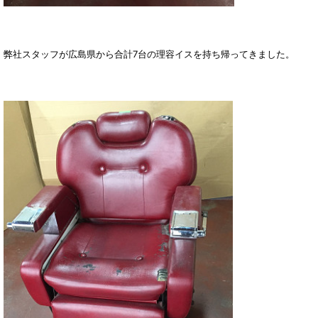
弊社スタッフが広島県から合計7台の理容イスを持ち帰ってきました。