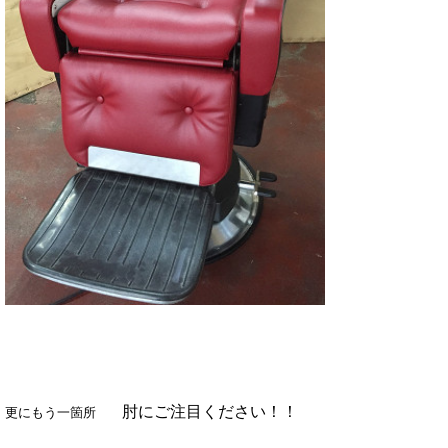
肘にご注目ください！！
更にもう一箇所