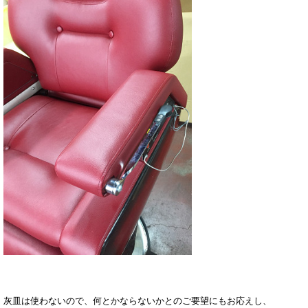
灰皿は使わないので、何とかならないかとのご要望にもお応えし、