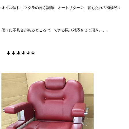
オイル漏れ、
マクラの高さ調節、
オートリターン
、
背もたれの補修等々
個々に不具合があるところは できる限り対応させて頂き、、、
↓↓
↓↓
↓↓