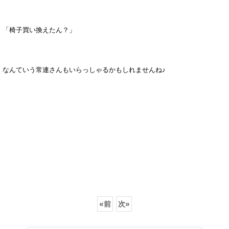
「椅子買い換えたん？」
なんていう常連さんもいらっしゃるかもしれませんね♪
«
前
次
»