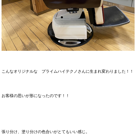
こんなオリジナルな プライムハイテクノさんに生まれ変わりました！！
お客様の思いが形になったのです！！
張り分け、塗り分けの色合いがとてもいい感じ。