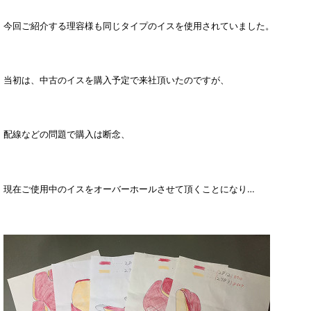
今回ご紹介する理容様も同じタイプのイスを使用されていました。
当初は、中古のイスを購入予定で来社頂いたのですが、
配線などの問題で購入は断念、
現在ご使用中のイスをオーバーホールさせて頂くことになり…