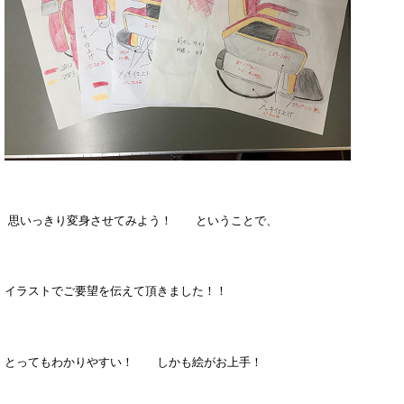
思いっきり変身させてみよう！ ということで、
イラストでご要望を伝えて頂きました！！
とってもわかりやすい！ しかも絵がお上手！