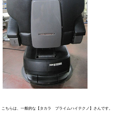
こちらは、一般的な【タカラ プライムハイテクノ】さんです。