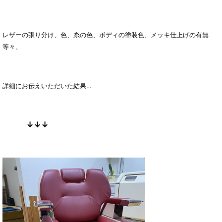
レザーの張り分け、色、糸の色、ボディの塗装色、メッキ仕上げの有無
等々、
詳細にお伝えいただいた結果…
↓↓↓