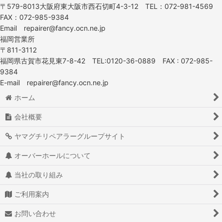
〒579-8013大阪府東大阪市西石切町4-3-12 TEL：072-981-4569
FAX：072-985-9384
Email repairer@fancy.ocn.ne.jp
福岡営業所
〒811-3112
福岡県古賀市花見東7-8-42 TEL:0120-36-0889 FAX : 072-985-
9384
E-mail repairer@fancy.ocn.ne.jp
ホーム
会社概要
ヤマグチリペアラーグループサイト
オーバーホールについて
当社の取り組み
ご利用案内
お問い合わせ