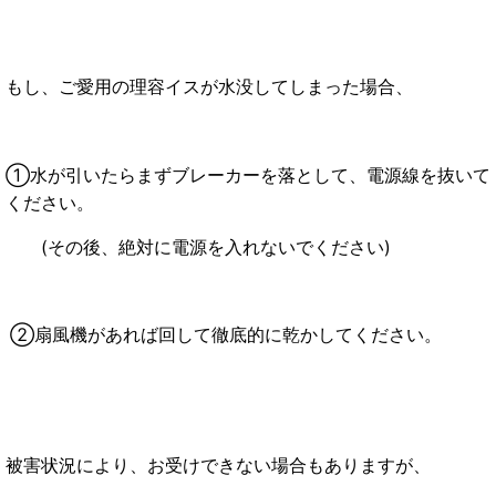
もし、ご愛用の理容イスが水没してしまった場合、
①水が引いたらまずブレーカーを落として、電源線を抜いて
ください。
(その後、絶対に電源を入れないでください)
②扇風機があれば回して徹底的に乾かしてください。
被害状況により、お受けできない場合もありますが、