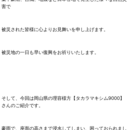
害で
被災された皆様に心よりお見舞いを申し上げます。
被災地の一日も早い復興をお祈りいたします。
そして、今回は岡山県の理容様方【タカラマキシム9000】
さんのご紹介です。
豪雨で、座面の高さまで浸水してしまい、困っておられまし