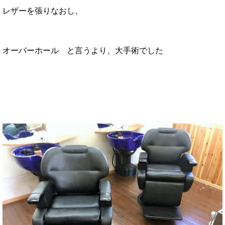
レザーを張りなおし、
オーバーホール
と言うより、大手術でした