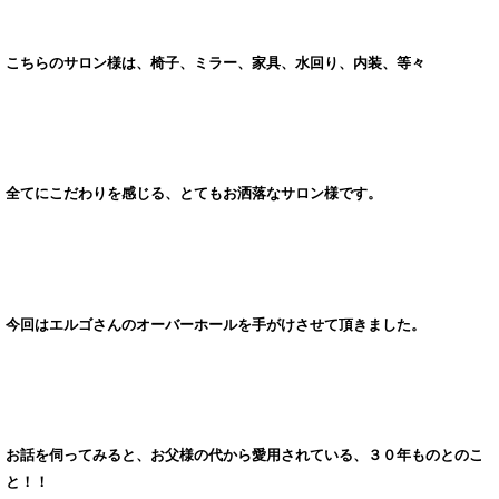
こちらのサロン様は、椅子、ミラー、家具、水回り、内装、等々
全てにこだわりを感じる、とてもお洒落なサロン様です。
今回はエルゴさんのオーバーホールを手がけさせて頂きました。
お話を伺ってみると、お父様の代から愛用されている、３０年ものとのこ
と！！