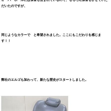
だいたのですが、
同じようなカラーで と希望されました。ここにもこだわりを感じま
す！！
弊社のエルゴも加わって、新たな歴史がスタートしました。