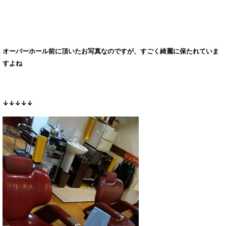
オーバーホール前に頂いたお写真なのですが、すごく綺麗に保たれていま
すよね
↓↓↓↓↓