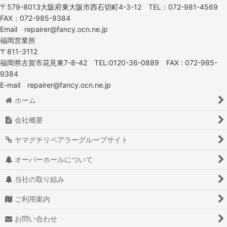
〒579-8013大阪府東大阪市西石切町4-3-12 TEL：072-981-4569
FAX：072-985-9384
Email repairer@fancy.ocn.ne.jp
福岡営業所
〒811-3112
福岡県古賀市花見東7-8-42 TEL:0120-36-0889 FAX : 072-985-
9384
E-mail repairer@fancy.ocn.ne.jp
ホーム
会社概要
ヤマグチリペアラーグループサイト
オーバーホールについて
当社の取り組み
ご利用案内
お問い合わせ