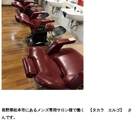
長野県松本市にあるメンズ専用サロン様で働く 【タカラ エルゴ】 さ
んです。