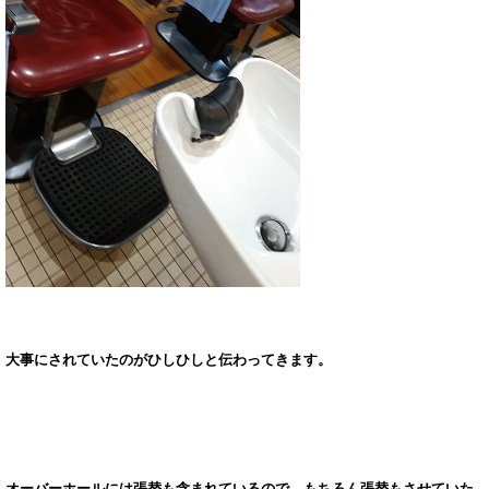
大事にされていたのがひしひしと伝わってきます。
オーバーホールには張替も含まれているので、もちろん張替もさせていた