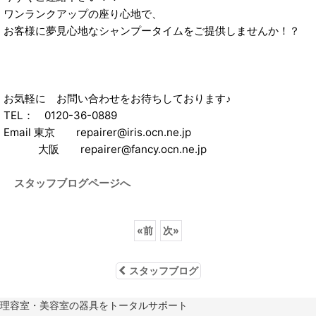
ワンランクアップの座り心地で、
お客様に夢見心地なシャンプータイムをご提供しませんか！？
お気軽に お問い合わせをお待ちしております♪
TEL： 0120-36-0889
Email 東京 repairer@iris.ocn.ne.jp
大阪 repairer@fancy.ocn.ne.jp
スタッフブログページへ
«
前
次
»
スタッフブログ
理容室・美容室の器具をトータルサポート