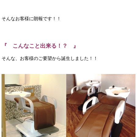
そんなお客様に朗報です！！
『 こんなこと出来る！？ 』
そんな、お客様のご要望から誕生しました！！