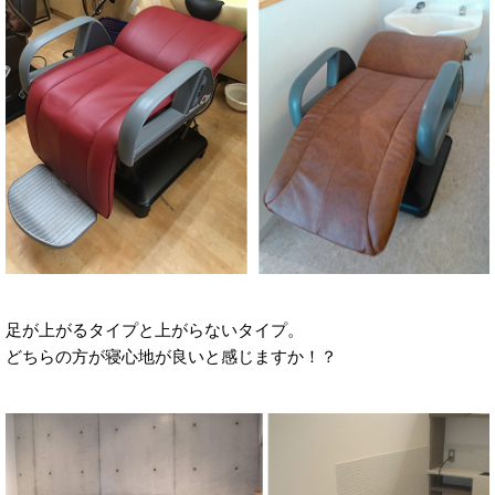
足が上がるタイプと上がらないタイプ。
どちらの方が寝心地が良いと感じますか！？