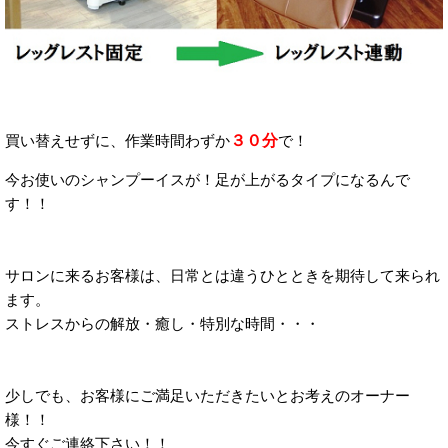
３０分
買い替えせずに、作業時間わずか
で！
今お使いのシャンプーイスが！足が上がるタイプになるんで
す！！
サロンに来るお客様は、日常とは違うひとときを期待して来られ
ます。
ストレスからの解放・癒し・特別な時間・・・
少しでも、お客様にご満足いただきたいとお考えのオーナー
様！！
今すぐご連絡下さい！！