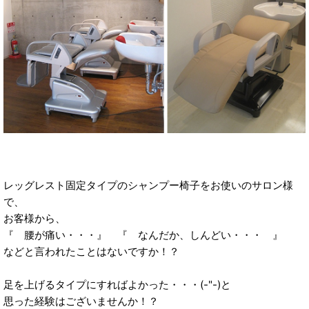
レッグレスト固定タイプのシャンプー椅子をお使いのサロン様
で、
お客様から、
『 腰が痛い・・・』 『 なんだか、しんどい・・・ 』
などと言われたことはないですか！？
足を上げるタイプにすればよかった・・・(-"-)と
思った経験はございませんか！？