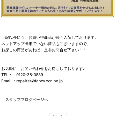
上記以外にも、お買い得商品が続々入荷しております。
ネットアップ出来ていない商品もございますので、
お探しの商品があれば、是非お問合せ下さい！！
お気軽に お問い合わせをお待ちしております♪
TEL： 0120-36-0889
Email ：repairer@fancy.ocn.ne.jp
スタッフブログページへ