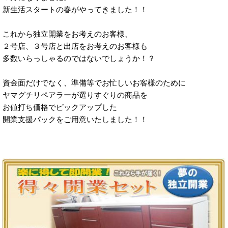
新生活スタートの春がやってきました！！
これから独立開業をお考えのお客様、
２号店、３号店と出店をお考えのお客様も
多数いらっしゃるのではないでしょうか！？
資金面だけでなく、準備等でお忙しいお客様のために
ヤマグチリペアラーが選りすぐりの商品を
お値打ち価格でピックアップした
開業支援パックをご用意いたしました！！