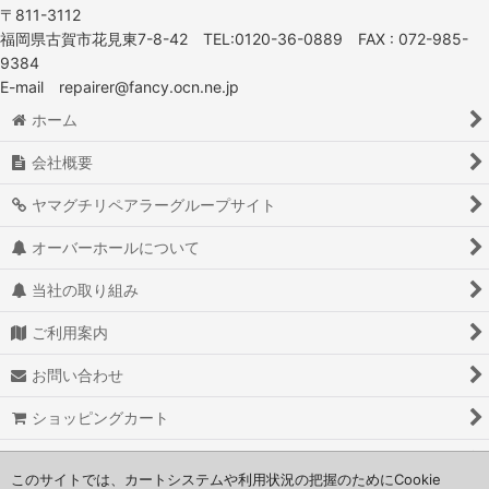
〒811-3112
福岡県古賀市花見東7-8-42 TEL:0120-36-0889 FAX : 072-985-
9384
E-mail repairer@fancy.ocn.ne.jp
ホーム
会社概要
ヤマグチリペアラーグループサイト
オーバーホールについて
当社の取り組み
ご利用案内
お問い合わせ
ショッピングカート
よくある質問
このサイトでは、カートシステムや利用状況の把握のためにCookie