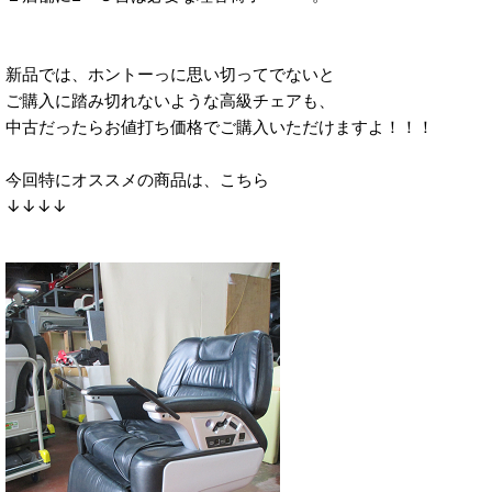
新品では、ホントーっに思い切ってでないと
ご購入に踏み切れないような高級チェアも、
中古だったらお値打ち価格でご購入いただけますよ！！！
今回特にオススメの商品は、こちら
↓↓↓↓