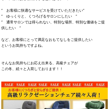
“ お客様に快適なサービスを受けていただきたい”
“ ゆっくりと、くつろげるサロンにしたい ”
“ 通常サロンでは得られない、特別な場所、特別な価値をご提
供したい ”
など、お客様にとって満足なおもてなしをご提供したい
というお気持ちですよね。
そんなお気持ちにお応え出来る、高級チェアが
この冬、続々と入荷しております！！