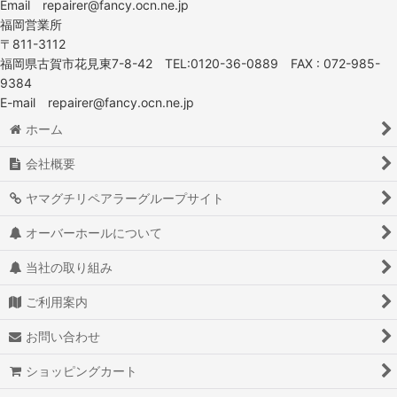
Email repairer@fancy.ocn.ne.jp
福岡営業所
〒811-3112
福岡県古賀市花見東7-8-42 TEL:0120-36-0889 FAX : 072-985-
9384
E-mail repairer@fancy.ocn.ne.jp
ホーム
会社概要
ヤマグチリペアラーグループサイト
オーバーホールについて
当社の取り組み
ご利用案内
お問い合わせ
ショッピングカート