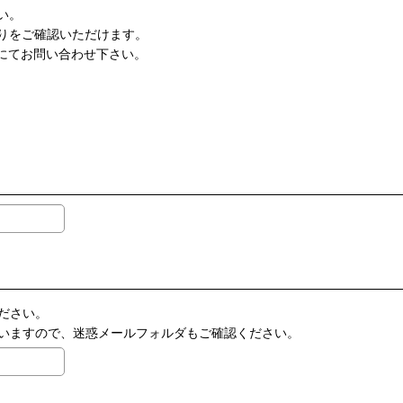
い。
りをご確認いただけます。
にてお問い合わせ下さい。
ださい。
いますので、迷惑メールフォルダもご確認ください。