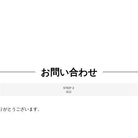
お問い合わせ
STEP 2
確認
りがとうございます。