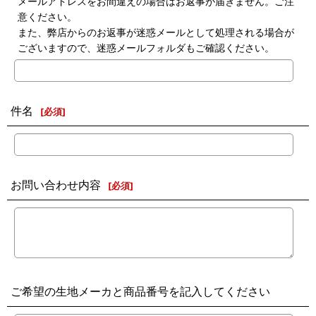
メールアドレスをお間違えの場合はお返事が届きません。ご注
意ください。
また、弊店からのお返事が迷惑メールとして処理される場合が
ございますので、迷惑メールフォルダもご確認ください。
件名
[
必須
]
お問い合わせ内容
[
必須
]
ご希望の生地メーカと商品番号を記入してください