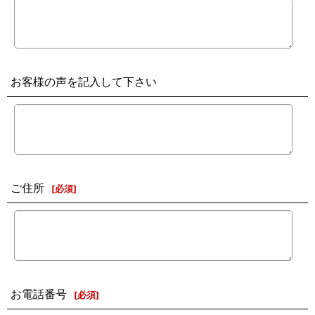
お客様の声を記入して下さい
ご住所
[
必須
]
お電話番号
[
必須
]