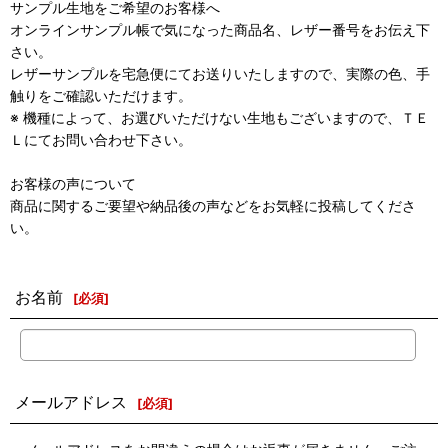
サンプル生地をご希望のお客様へ
オンラインサンプル帳で気になった商品名、レザー番号をお伝え下
さい。
レザーサンプルを宅急便にてお送りいたしますので、実際の色、手
触りをご確認いただけます。
※ 機種によって、お選びいただけない生地もございますので、ＴＥ
Ｌにてお問い合わせ下さい。
お客様の声について
商品に関するご要望や納品後の声などをお気軽に投稿してくださ
い。
お名前
[
必須
]
メールアドレス
[
必須
]